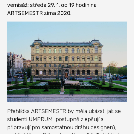
vernisáž: středa 29. 1. od 19 hodin na
ARTSEMESTR zima 2020.
Přehlídka ARTSEMESTR by měla ukázat, jak se
studenti UMPRUM postupně zlepšují a
připravují pro samostatnou dráhu designerů,