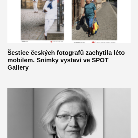
Šestice českých fotografů zachytila léto
mobilem. Snímky vystaví ve SPOT
Gallery