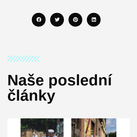
Naše poslední
články