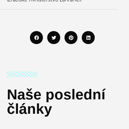
Naše poslední
články