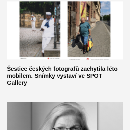
Šestice českých fotografů zachytila léto
mobilem. Snímky vystaví ve SPOT
Gallery