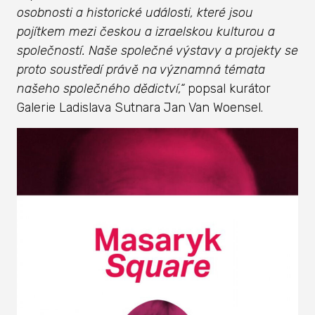
osobnosti a historické události, které jsou
pojítkem mezi českou a izraelskou kulturou a
společností. Naše společné výstavy a projekty se
proto soustředí právě na významná témata
našeho společného dědictví,“
popsal kurátor
Galerie Ladislava Sutnara Jan Van Woensel.