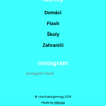
Domácí
Flash
Školy
Zahraničí
instagram
[instagram-feed]
© czechdesignmag 2019
Made by
Mikolas