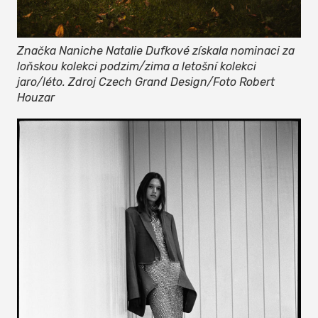
Značka Naniche Natalie Dufkové získala nominaci za
loňskou kolekci podzim/zima a letošní kolekci
jaro/léto. Zdroj Czech Grand Design/Foto Robert
Houzar