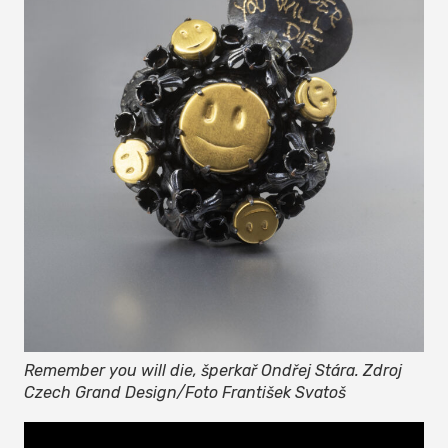
Remember you will die, šperkař Ondřej Stára. Zdroj
Czech Grand Design/Foto František Svatoš