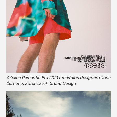
Kolekce Romantic Era 2021+ módního designéra Jana
Černého. Zdroj Czech Grand Design