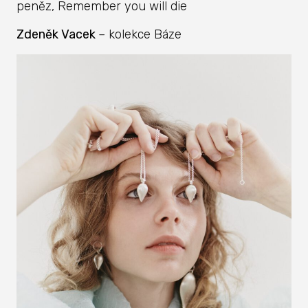
peněz, Remember you will die
Zdeněk Vacek
– kolekce Báze