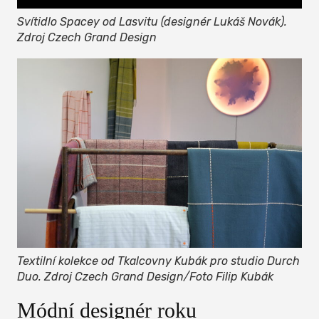
Svítidlo Spacey od Lasvitu (designér Lukáš Novák).
Zdroj Czech Grand Design
Textilní kolekce od Tkalcovny Kubák pro studio Durch
Duo. Zdroj Czech Grand Design/Foto Filip Kubák
Módní designér roku