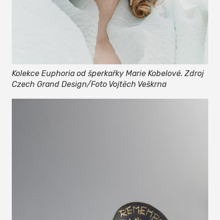
Kolekce Euphoria od šperkařky Marie Kobelové. Zdroj
Czech Grand Design/Foto Vojtěch Veškrna