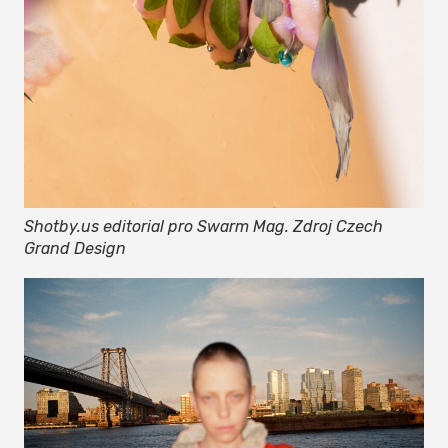
Shotby.us editorial pro Swarm Mag. Zdroj Czech
Grand Design