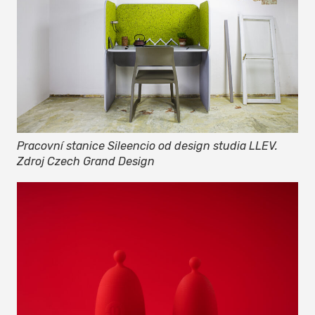
Pracovní stanice Sileencio od design studia LLEV.
Zdroj Czech Grand Design