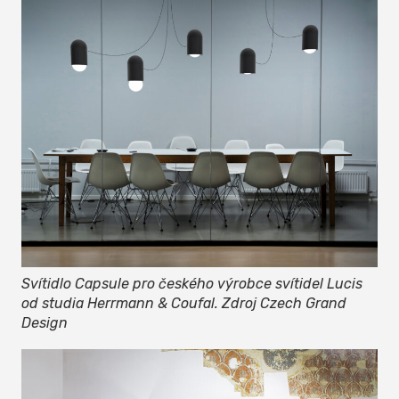
Svítidlo Capsule pro českého výrobce svítidel Lucis
od studia Herrmann & Coufal. Zdroj Czech Grand
Design