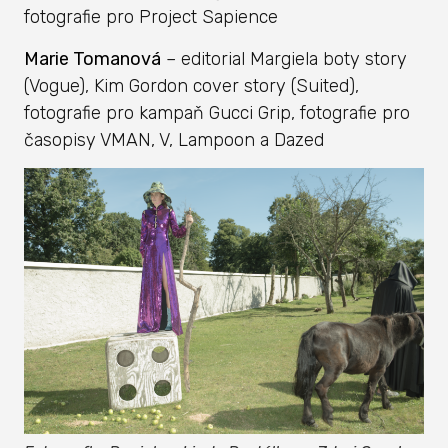
fotografie pro Project Sapience
Marie Tomanová
– editorial Margiela boty story
(Vogue), Kim Gordon cover story (Suited),
fotografie pro kampaň Gucci Grip, fotografie pro
časopisy VMAN, V, Lampoon a Dazed