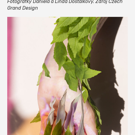
Fotografky Daniela a Linda Dostálkovy. Zdroj Czech
Grand Design