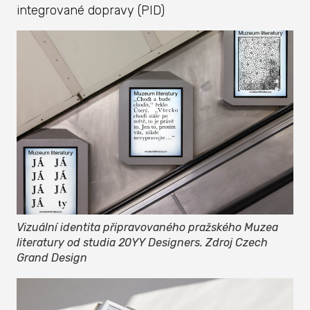
integrované dopravy (PID)
Vizuální identita připravovaného pražského Muzea
literatury od studia 20YY Designers. Zdroj Czech
Grand Design