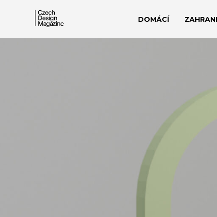
DOMÁCÍ
ZAHRANI