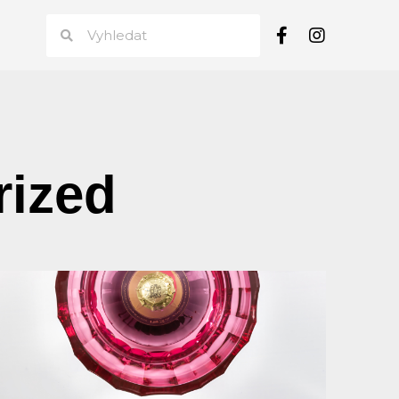
rized