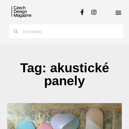
Tag: akustické
panely