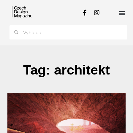
Tag: architekt