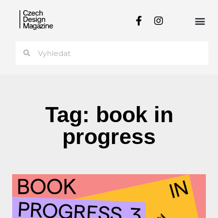
Tag: book in
progress