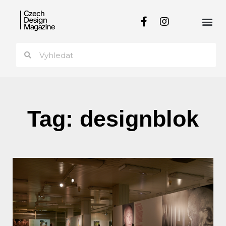
Tag: designblok