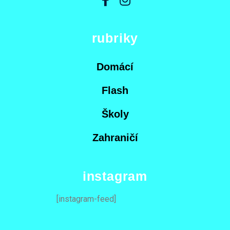
rubriky
Domácí
Flash
Školy
Zahraničí
instagram
[instagram-feed]