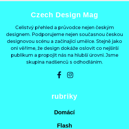
Czech Design Mag
Celistvý přehled a průvodce nejen českým
designem. Podporujeme nejen současnou českou
designovou scénu a začínající umělce. Stejně jako
oni věříme, že design dokáže oslovit co nejširší
publikum a propojit nás na hlubší úrovni. Jsme
skupina nadšenců s odhodláním.
rubriky
Domácí
Flash