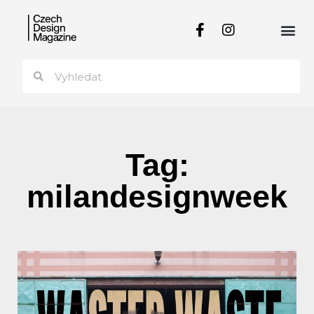
Tag:
milandesignweek