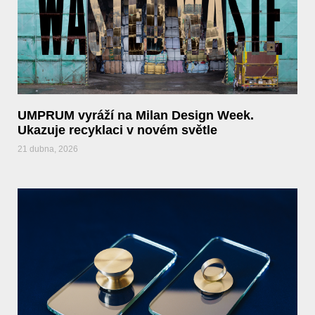
UMPRUM vyráží na Milan Design Week.
Ukazuje recyklaci v novém světle
21 dubna, 2026