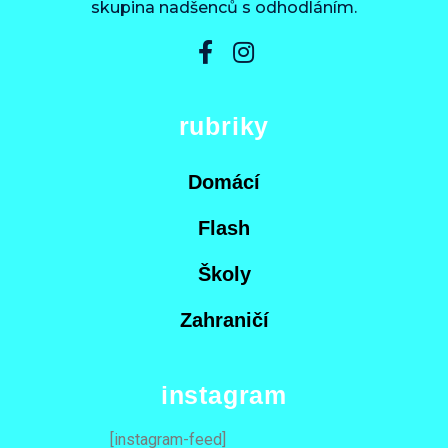
skupina nadšenců s odhodláním.
rubriky
Domácí
Flash
Školy
Zahraničí
instagram
[instagram-feed]