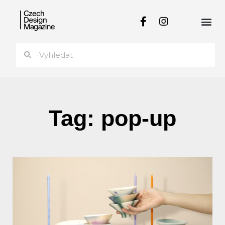
Tag: pop-up