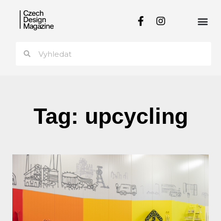
Tag: upcycling