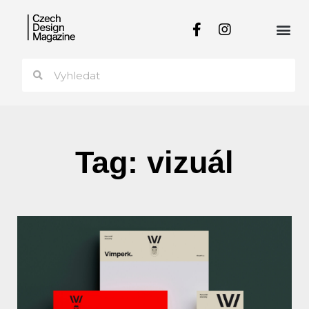
Tag: vizuál