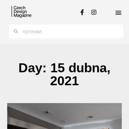
Day: 15 dubna,
2021