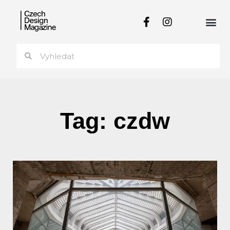
Tag: czdw