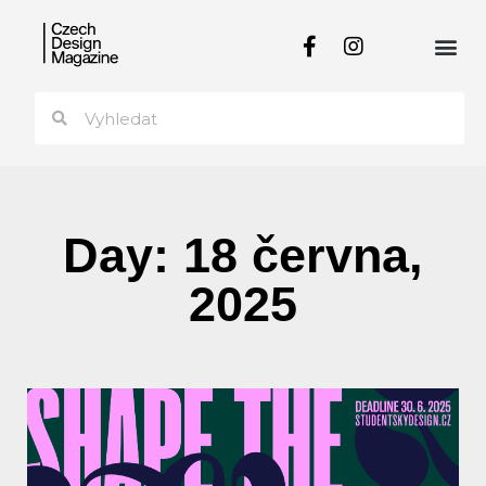
Day: 18 června,
2025