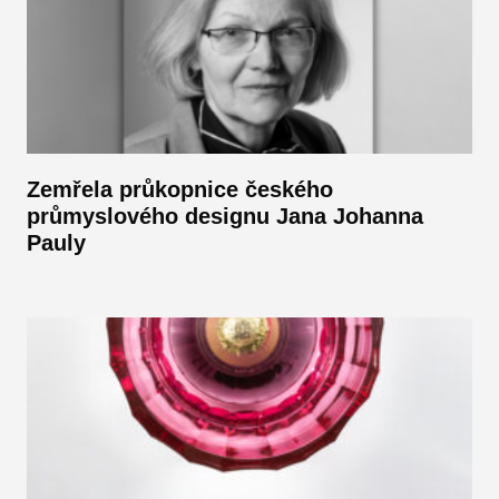
Zemřela průkopnice českého
průmyslového designu Jana Johanna
Pauly