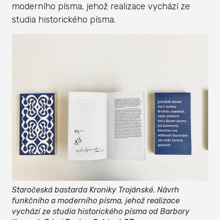
moderního písma, jehož realizace vychází ze
studia historického písma.
Staročeská bastarda Kroniky Trojánské. Návrh
funkčního a moderního písma, jehož realizace
vychází ze studia historického písma od Barbory