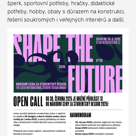
šperk, sportovní potřeby, hračky, didaktické
potřeby, hobby, obaly s důrazem na konstrukci,
řešení soukromých i veřejných interiérů a další.