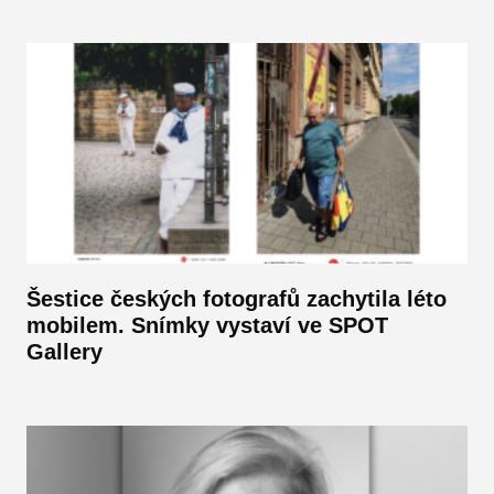
Šestice českých fotografů zachytila léto
mobilem. Snímky vystaví ve SPOT
Gallery