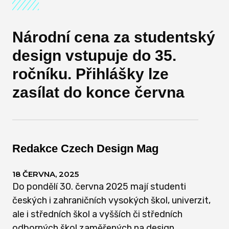
Národní cena za studentský
design vstupuje do 35.
ročníku. Přihlášky lze
zasílat do konce června
Redakce Czech Design Mag
18 ČERVNA, 2025
Do pondělí 30. června 2025 mají studenti
českých i zahraničních vysokých škol, univerzit,
ale i středních škol a vyšších či středních
odborných škol zaměřených na design,