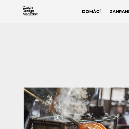
DOMÁCÍ
ZAHRANI